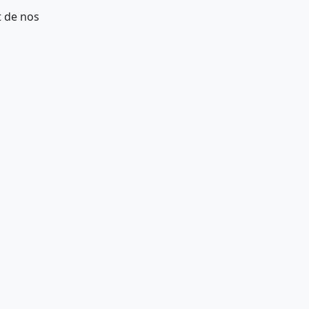
t de nos