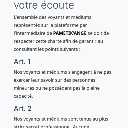
votre écoute
L'ensemble des voyants et médiums
représentés sur la plateforme par
l'intermédiaire de
PAMETIK’ANGE
se doit de
respecter cette charte afin de garantir au
consultant les points suivants :
Art. 1
Nos voyants et médiums s'engagent à ne pas
exercer leur savoir sur des personnes
mineures ou ne possédant pas la pleine
capacité.
Art. 2
Nos voyants et médiums sont tenus au plus
strict secret professionnel. Aucune