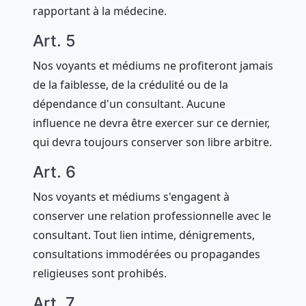
rapportant à la médecine.
Art. 5
Nos voyants et médiums ne profiteront jamais
de la faiblesse, de la crédulité ou de la
dépendance d'un consultant. Aucune
influence ne devra être exercer sur ce dernier,
qui devra toujours conserver son libre arbitre.
Art. 6
Nos voyants et médiums s'engagent à
conserver une relation professionnelle avec le
consultant. Tout lien intime, dénigrements,
consultations immodérées ou propagandes
religieuses sont prohibés.
Art. 7