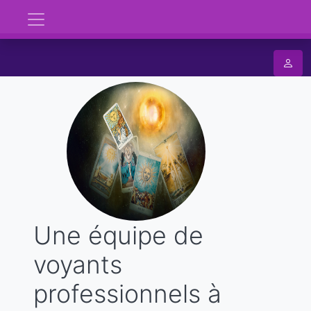
Une équipe de
voyants
professionnels à