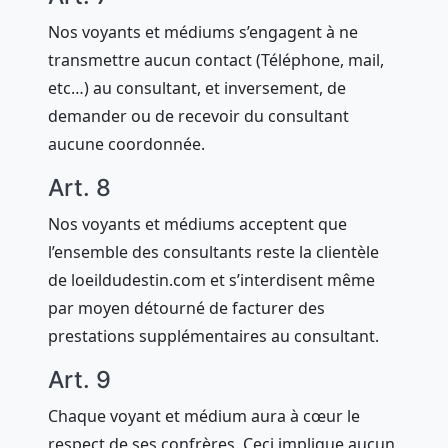
Nos voyants et médiums s’engagent à ne
transmettre aucun contact (Téléphone, mail,
etc…) au consultant, et inversement, de
demander ou de recevoir du consultant
aucune coordonnée.
Art. 8
Nos voyants et médiums acceptent que
l’ensemble des consultants reste la clientèle
de loeildudestin.com et s’interdisent même
par moyen détourné de facturer des
prestations supplémentaires au consultant.
Art. 9
Chaque voyant et médium aura à cœur le
respect de ses confrères. Ceci implique aucun