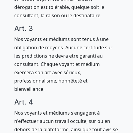
dérogation est tolérable, quelque soit le
consultant, la raison ou le destinataire.
Art. 3
Nos voyants et médiums sont tenus à une
obligation de moyens. Aucune certitude sur
les prédictions ne devra être garanti au
consultant. Chaque voyant et médium
exercera son art avec sérieux,
professionnalisme, honnêteté et
bienveillance.
Art. 4
Nos voyants et médiums s'engagent à
n'effectuer aucun travail occulte, sur ou en
dehors de la plateforme, ainsi que tout avis se