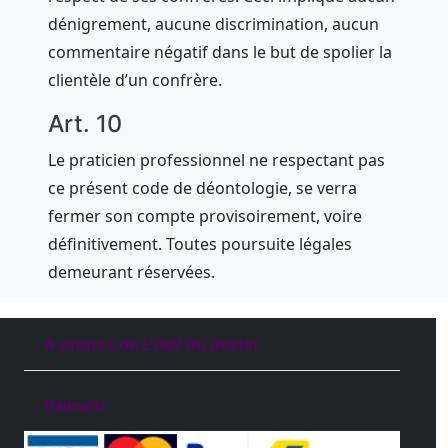
dénigrement, aucune discrimination, aucun
commentaire négatif dans le but de spolier la
clientèle d’un confrère.
Art. 10
Le praticien professionnel ne respectant pas
ce présent code de déontologie, se verra
fermer son compte provisoirement, voire
définitivement. Toutes poursuite légales
demeurant réservées.
A propos de L'Oeil du destin
Paiment