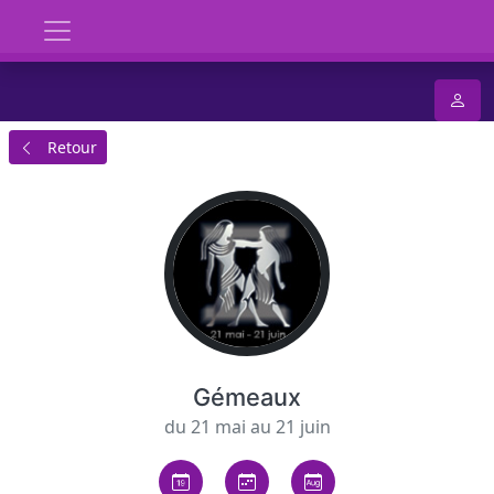
Retour
Gémeaux
du 21 mai au 21 juin