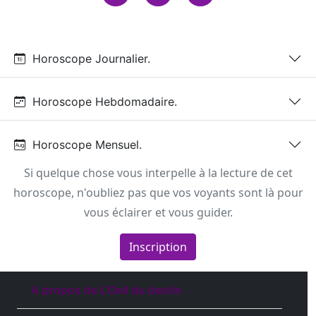
Horoscope Journalier.
Horoscope Hebdomadaire.
Horoscope Mensuel.
Si quelque chose vous interpelle à la lecture de cet
horoscope, n'oubliez pas que vos voyants sont là pour
vous éclairer et vous guider.
Inscription
A propos de L'Oeil du destin