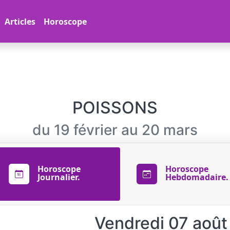
Articles
Horoscope
POISSONS
du 19 février au 20 mars
Horoscope
Horoscope
Journalier.
Hebdomadaire.
Vendredi 07 aoû