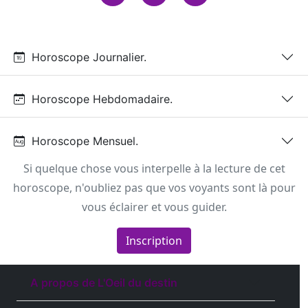
Horoscope Journalier.
Horoscope Hebdomadaire.
Horoscope Mensuel.
Si quelque chose vous interpelle à la lecture de cet
horoscope, n'oubliez pas que vos voyants sont là pour
vous éclairer et vous guider.
Inscription
A propos de L'Oeil du destin