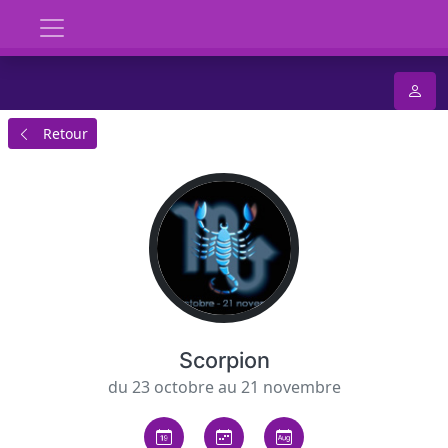
Retour
Scorpion
du 23 octobre au 21 novembre