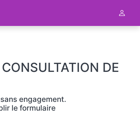
 CONSULTATION DE
et sans engagement.
lir le formulaire