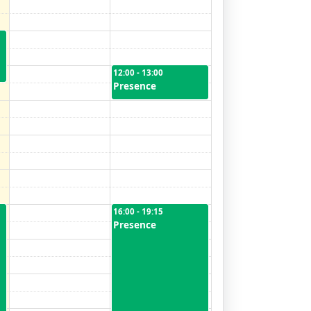
12:00 - 13:00
Presence
16:00 - 19:15
Presence