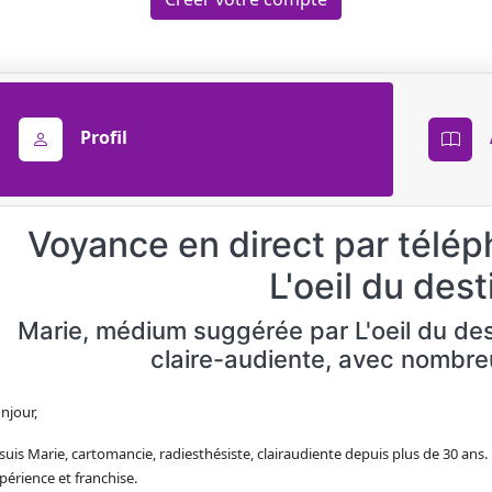
Profil
Voyance en direct par télép
L'oeil du dest
Marie, médium suggérée par L'oeil du de
claire-audiente, avec nombre
njour,
 suis Marie, cartomancie, radiesthésiste, clairaudiente depuis plus de 30 ans.
périence et franchise.