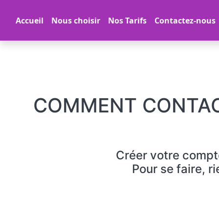
Accueil
Nous choisir
Nos Tarifs
Contactez-nous
COMMENT CONTACT
Créer votre compte
Pour se faire, r