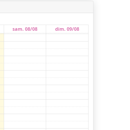
sam. 08/08
dim. 09/08