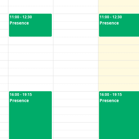
11:00 - 12:30
11:00 - 12:30
Presence
Presence
16:00 - 19:15
16:00 - 19:15
Presence
Presence