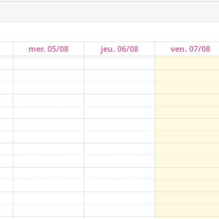
mer. 05/08
jeu. 06/08
ven. 07/08