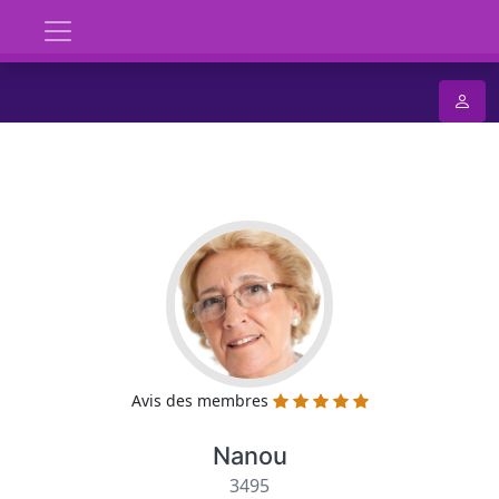
Avis des membres
Nanou
3495